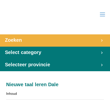
Zoeken
Select category
Selecteer provincie
Nieuwe taal leren Dale
Inhoud