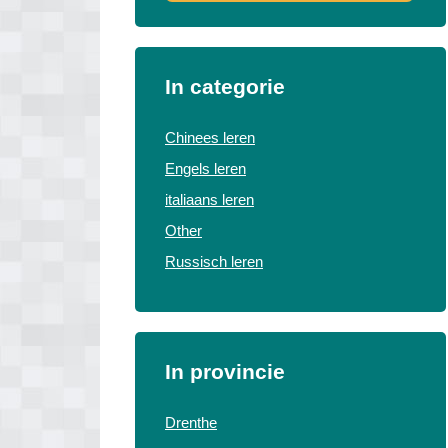
In categorie
Chinees leren
Engels leren
italiaans leren
Other
Russisch leren
In provincie
Drenthe