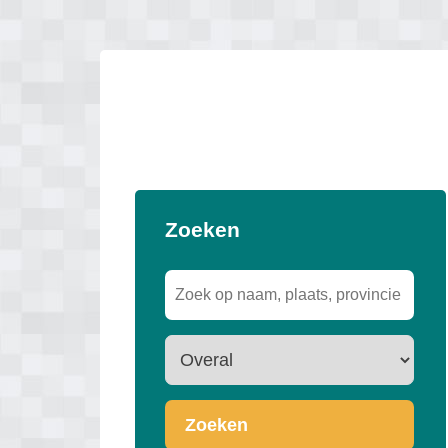
Zoeken
Zoeken