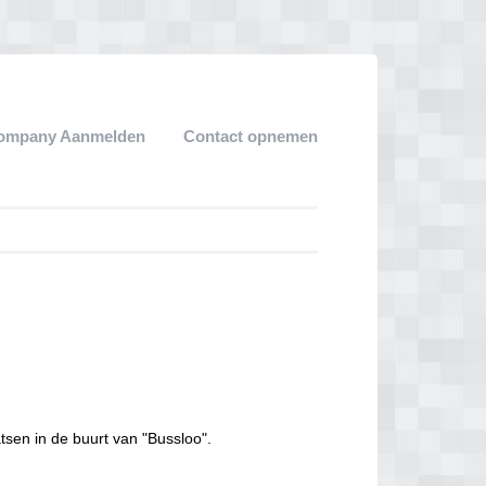
ompany Aanmelden
Contact opnemen
tsen in de buurt van "Bussloo".