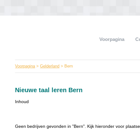
Voorpagina
C
Voorpagina
>
Gelderland
> Bern
Nieuwe taal leren Bern
Inhoud
Geen bedrijven gevonden in "Bern". Kijk hieronder voor plaatse