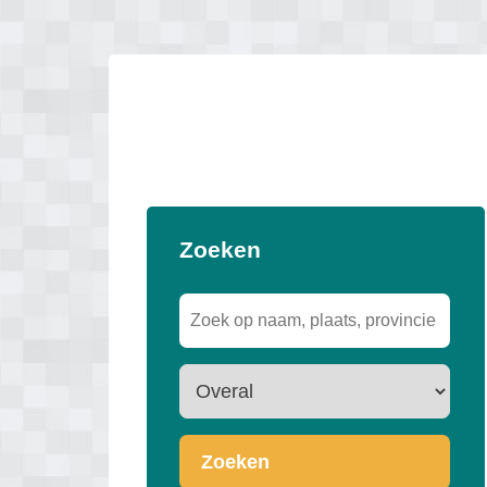
Zoeken
Zoeken