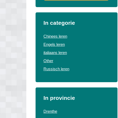
In categorie
Chinees leren
Engels leren
italiaans leren
Other
Russisch leren
In provincie
Drenthe