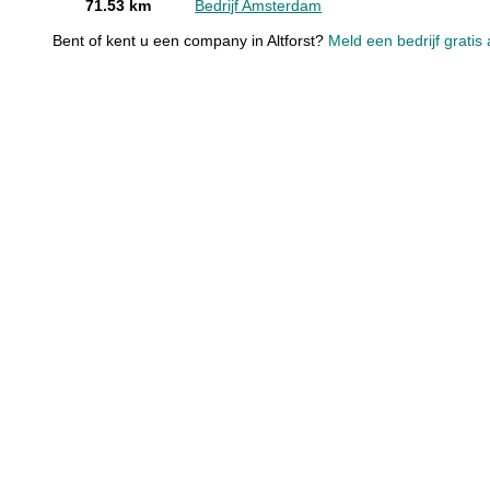
71.53 km
Bedrijf Amsterdam
Bent of kent u een company in Altforst?
Meld een bedrijf gratis