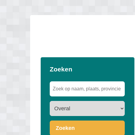
Zoeken
Zoeken