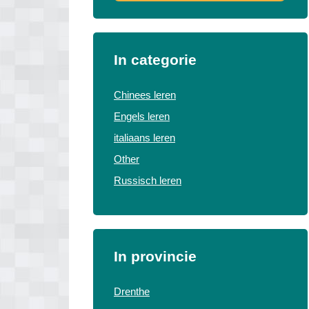
In categorie
Chinees leren
Engels leren
italiaans leren
Other
Russisch leren
In provincie
Drenthe