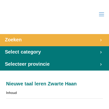
Zoeken
Select category
Selecteer provincie
Nieuwe taal leren Zwarte Haan
Inhoud