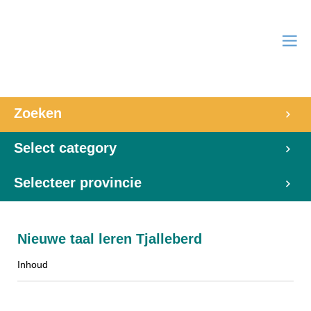
Zoeken
Select category
Selecteer provincie
Nieuwe taal leren Tjalleberd
Inhoud