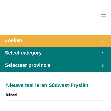
Zoeken
Select category
Selecteer provincie
Nieuwe taal leren Súdwest-Fryslân
Inhoud