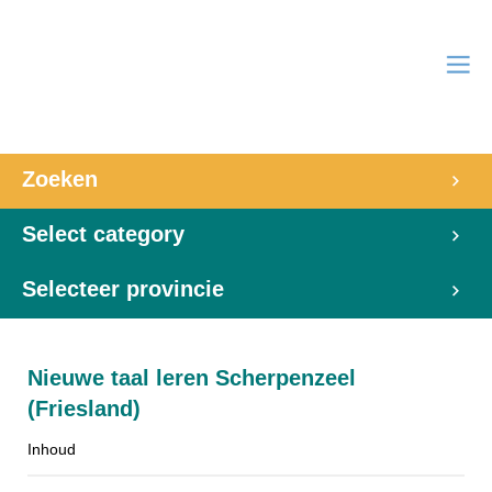
Zoeken
Select category
Selecteer provincie
Nieuwe taal leren Scherpenzeel
(Friesland)
Inhoud