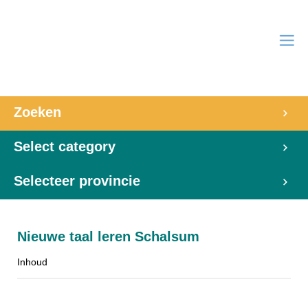
Zoeken
Select category
Selecteer provincie
Nieuwe taal leren Schalsum
Inhoud