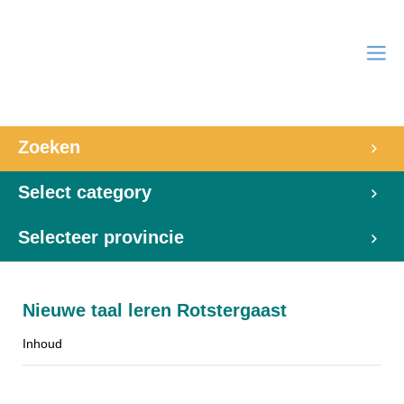
Zoeken
Select category
Selecteer provincie
Nieuwe taal leren Rotstergaast
Inhoud