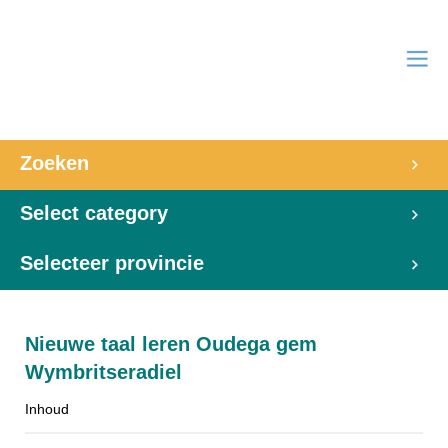
Zoeken
Select category
Selecteer provincie
Nieuwe taal leren Oudega gem
Wymbritseradiel
Inhoud