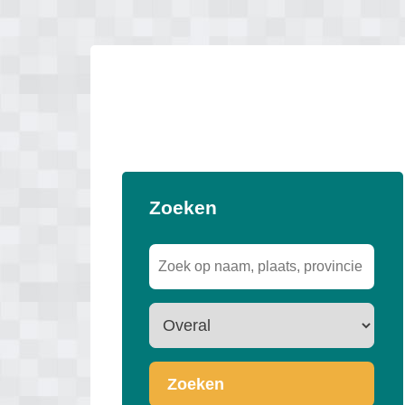
Zoeken
Zoeken