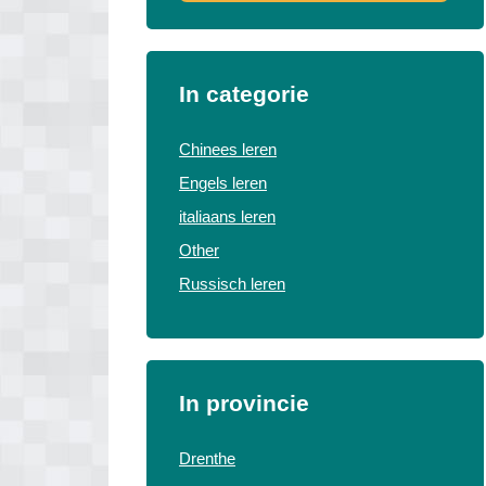
In categorie
Chinees leren
Engels leren
italiaans leren
Other
Russisch leren
In provincie
Drenthe