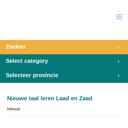
Zoeken
Select category
Selecteer provincie
Nieuwe taal leren Laad en Zaad
Inhoud