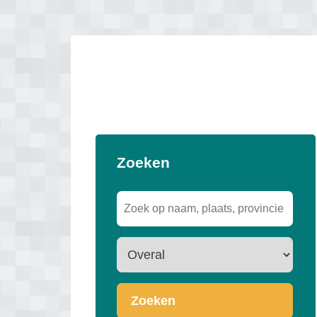
Zoeken
Zoeken