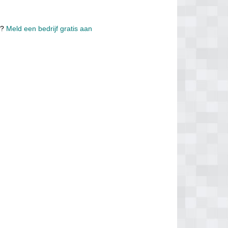
d?
Meld een bedrijf gratis aan