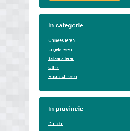
In categorie
Chinees leren
Engels leren
italiaans leren
Other
Russisch leren
In provincie
Drenthe