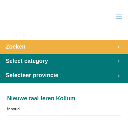
Zoeken
Select category
Selecteer provincie
Nieuwe taal leren Kollum
Inhoud