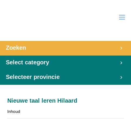
Zoeken
Select category
Selecteer provincie
Nieuwe taal leren Hilaard
Inhoud