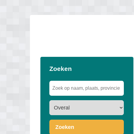
Zoeken
Zoeken