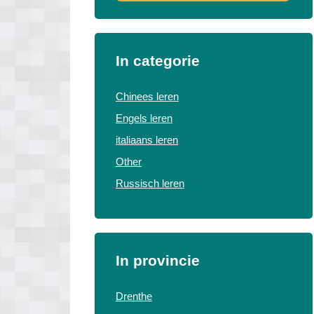
In categorie
Chinees leren
Engels leren
italiaans leren
Other
Russisch leren
In provincie
Drenthe