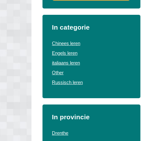
In categorie
Chinees leren
Engels leren
italiaans leren
Other
Russisch leren
In provincie
Drenthe