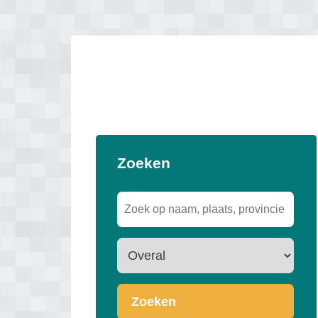
Zoeken
Zoeken