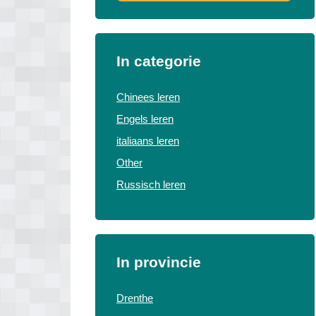
In categorie
Chinees leren
Engels leren
italiaans leren
Other
Russisch leren
In provincie
Drenthe