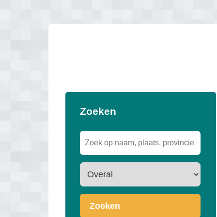
Zoeken
Zoeken