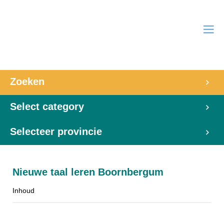
Zoeken
Select category
Selecteer provincie
Nieuwe taal leren Boornbergum
Inhoud