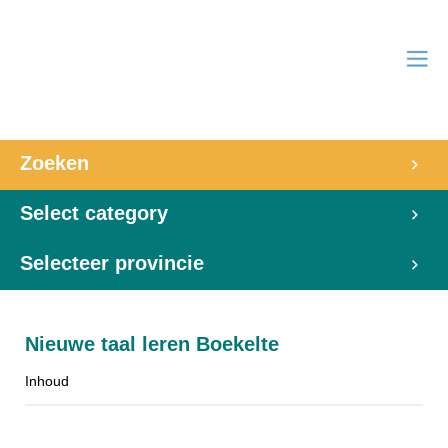
Zoeken
Select category
Selecteer provincie
Nieuwe taal leren Boekelte
Inhoud