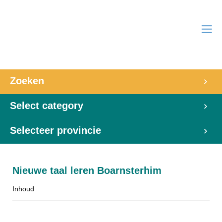
Zoeken
Select category
Selecteer provincie
Nieuwe taal leren Boarnsterhim
Inhoud