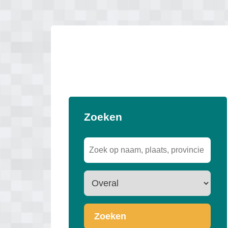
Zoeken
Zoeken