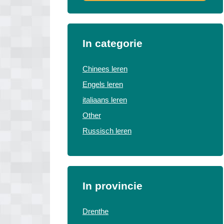
In categorie
Chinees leren
Engels leren
italiaans leren
Other
Russisch leren
In provincie
Drenthe