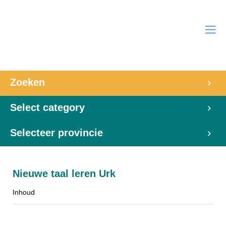
Zoeken
Select category
Selecteer provincie
Nieuwe taal leren Urk
Inhoud