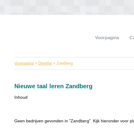
Voorpagina
C
Voorpagina
>
Drenthe
> Zandberg
Nieuwe taal leren Zandberg
Inhoud
Geen bedrijven gevonden in "Zandberg". Kijk hieronder voor pl