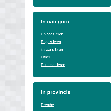
In categorie
Chinees leren
Engels leren
italiaans leren
Other
Russisch leren
In provincie
Drenthe