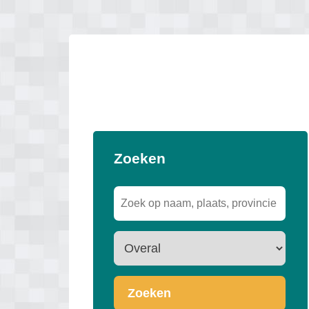
Zoeken
Zoeken