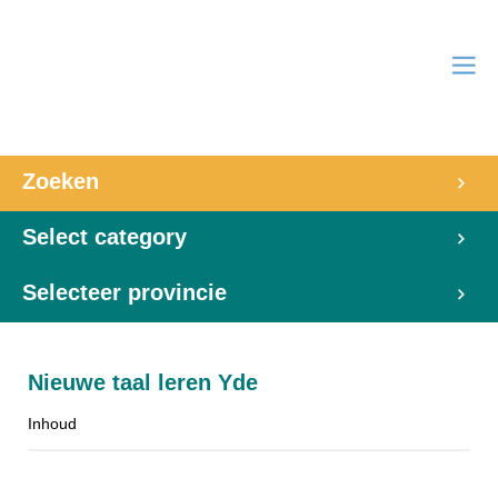
Zoeken
Select category
Selecteer provincie
Nieuwe taal leren Yde
Inhoud