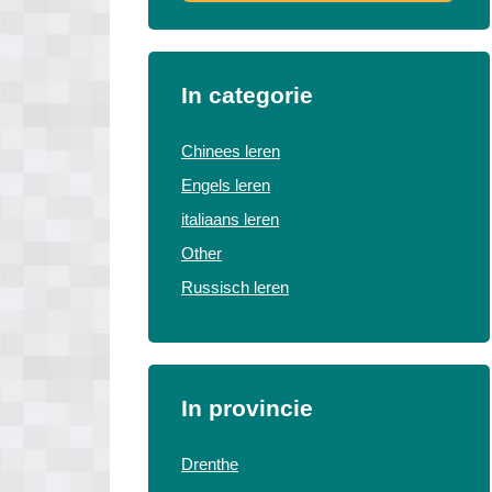
In categorie
Chinees leren
Engels leren
italiaans leren
Other
Russisch leren
In provincie
Drenthe