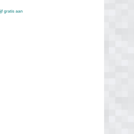
jf gratis aan