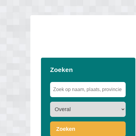
Zoeken
Zoeken