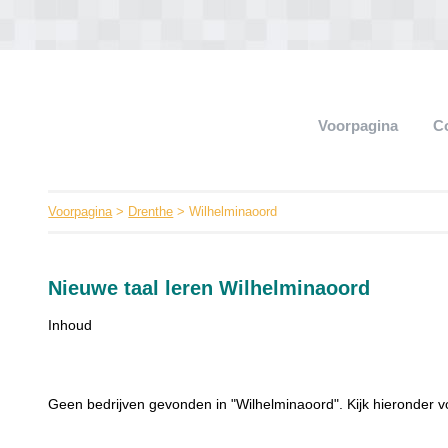
Voorpagina
C
Voorpagina
>
Drenthe
> Wilhelminaoord
Nieuwe taal leren Wilhelminaoord
Inhoud
Geen bedrijven gevonden in "Wilhelminaoord". Kijk hieronder v