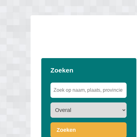
Zoeken
Zoeken