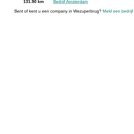
131.90 km
Bedrijf Amsterdam
Bent of kent u een company in Wezuperbrug?
Meld een bedrijf