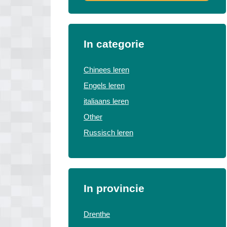
In categorie
Chinees leren
Engels leren
italiaans leren
Other
Russisch leren
In provincie
Drenthe