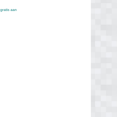
 gratis aan