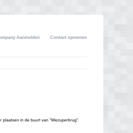
ompany Aanmelden
Contact opnemen
r plaatsen in de buurt van "Wezuperbrug".