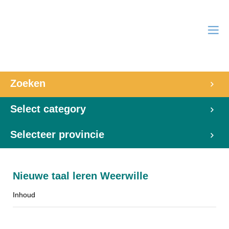
Zoeken
Select category
Selecteer provincie
Nieuwe taal leren Weerwille
Inhoud