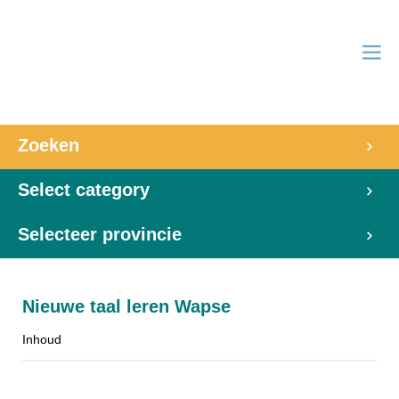
Zoeken
Select category
Selecteer provincie
Nieuwe taal leren Wapse
Inhoud