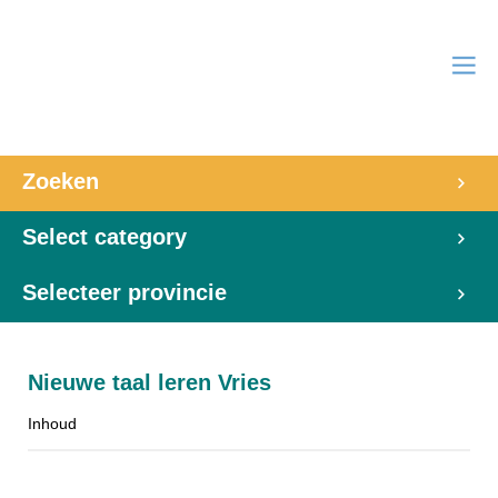
Zoeken
Select category
Selecteer provincie
Nieuwe taal leren Vries
Inhoud