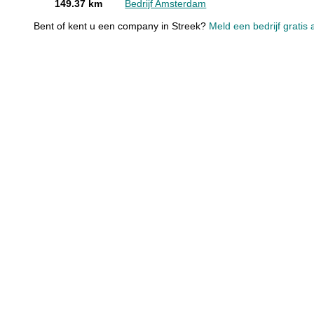
149.37 km
Bedrijf Amsterdam
Bent of kent u een company in Streek?
Meld een bedrijf gratis