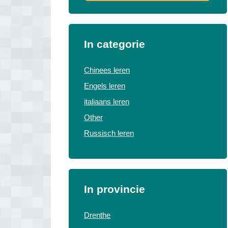
In categorie
Chinees leren
Engels leren
italiaans leren
Other
Russisch leren
In provincie
Drenthe