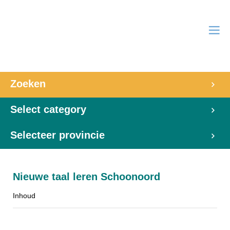
Zoeken
Select category
Selecteer provincie
Nieuwe taal leren Schoonoord
Inhoud