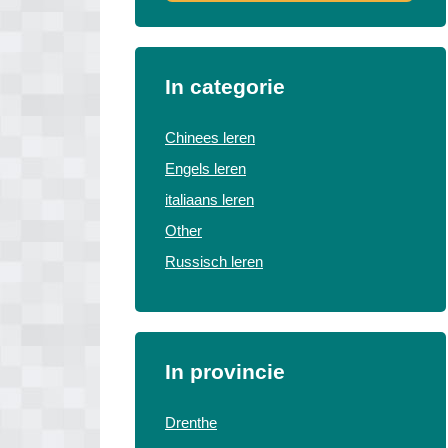
In categorie
Chinees leren
Engels leren
italiaans leren
Other
Russisch leren
In provincie
Drenthe