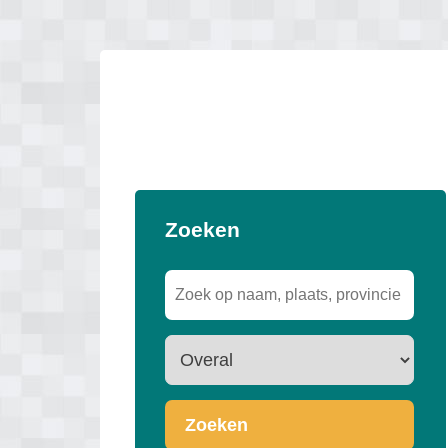
Zoeken
Zoeken