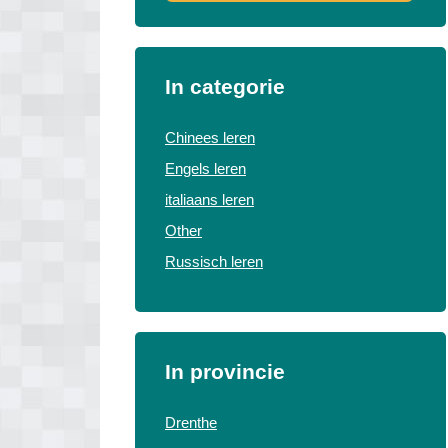
In categorie
Chinees leren
Engels leren
italiaans leren
Other
Russisch leren
In provincie
Drenthe