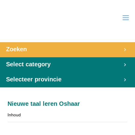
Zoeken
Select category
Selecteer provincie
Nieuwe taal leren Oshaar
Inhoud