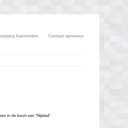
ompany Aanmelden
Contact opnemen
sen in de buurt van "Nijstad".