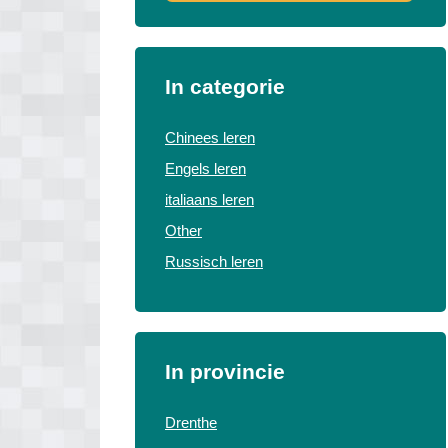
In categorie
Chinees leren
Engels leren
italiaans leren
Other
Russisch leren
In provincie
Drenthe