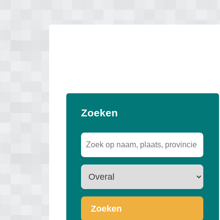
Zoeken
Zoeken