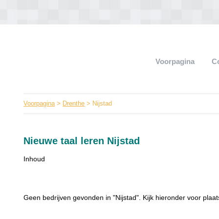
Voorpagina
C
Voorpagina
>
Drenthe
> Nijstad
Nieuwe taal leren Nijstad
Inhoud
Geen bedrijven gevonden in "Nijstad". Kijk hieronder voor plaat