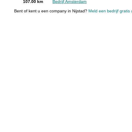
107.00 km
Bedrijf Amsterdam
Bent of kent u een company in Nijstad?
Meld een bedrijf gratis