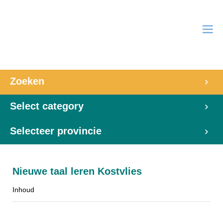
Zoeken
Select category
Selecteer provincie
Nieuwe taal leren Kostvlies
Inhoud