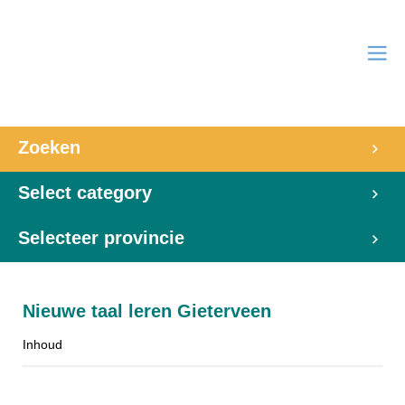
Zoeken
Select category
Selecteer provincie
Nieuwe taal leren Gieterveen
Inhoud