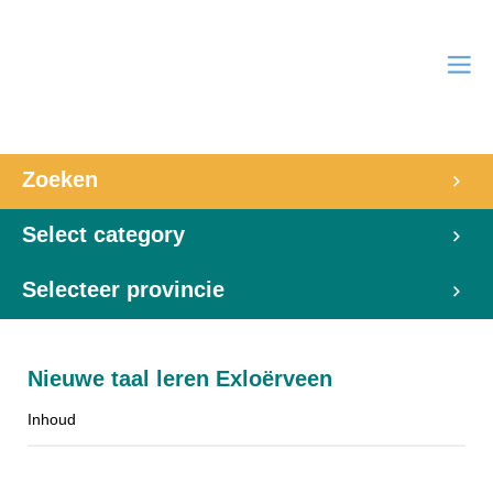
Zoeken
Select category
Selecteer provincie
Nieuwe taal leren Exloërveen
Inhoud