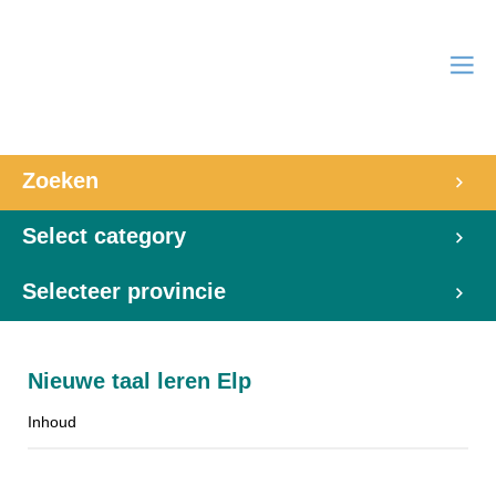
Zoeken
Select category
Selecteer provincie
Nieuwe taal leren Elp
Inhoud