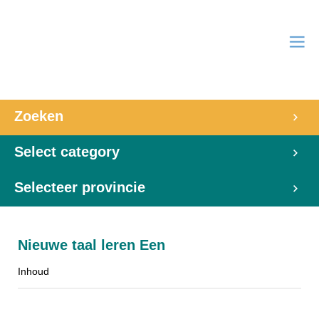
Zoeken
Select category
Selecteer provincie
Nieuwe taal leren Een
Inhoud