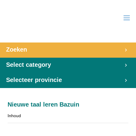
Zoeken
Select category
Selecteer provincie
Nieuwe taal leren Bazuin
Inhoud