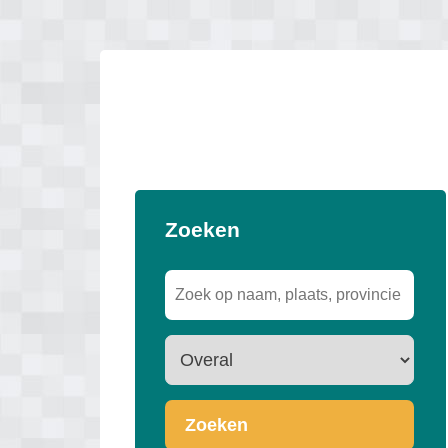
Zoeken
Zoeken