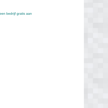
een bedrijf gratis aan