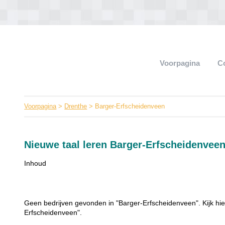
Voorpagina
C
Voorpagina
>
Drenthe
> Barger-Erfscheidenveen
Nieuwe taal leren Barger-Erfscheidenvee
Inhoud
Geen bedrijven gevonden in "Barger-Erfscheidenveen". Kijk hie
Erfscheidenveen".