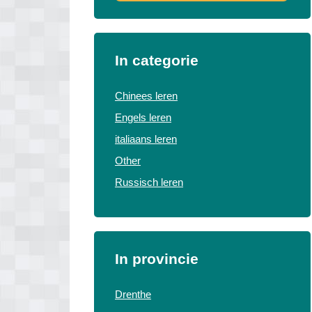
In categorie
Chinees leren
Engels leren
italiaans leren
Other
Russisch leren
In provincie
Drenthe